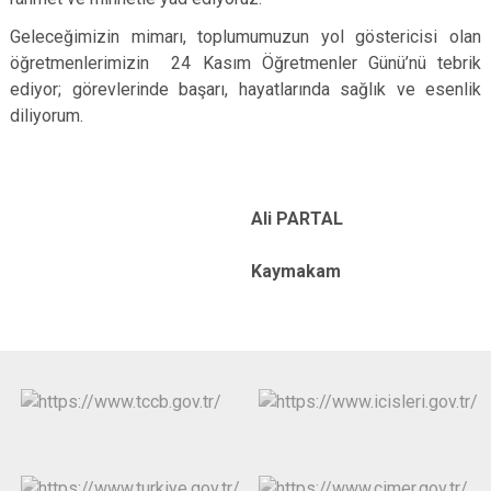
Geleceğimizin mimarı, toplumumuzun yol göstericisi olan
öğretmenlerimizin 24 Kasım Öğretmenler Günü’nü tebrik
ediyor; görevlerinde başarı, hayatlarında sağlık ve esenlik
diliyorum.
Ali PARTAL
Kaymakam